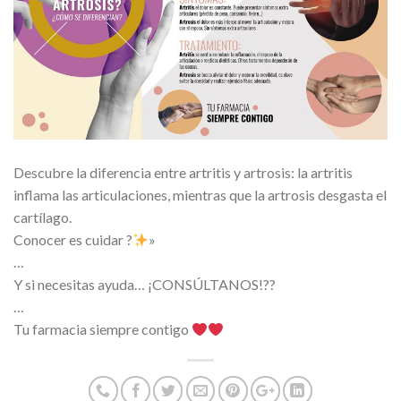
Descubre la diferencia entre artritis y artrosis: la artritis
inflama las articulaciones, mientras que la artrosis desgasta el
cartílago.
Conocer es cuidar ?
»
…
Y si necesitas ayuda… ¡CONSÚLTANOS!??
…
Tu farmacia siempre contigo