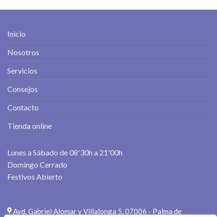
Inicio
Nosotros
Servicios
Consejos
Contacto
Tienda online
Lunes a Sábado de 08'30h a 21'00h
Domingo Cerrado
Festivos Abierto
Avd. Gabriel Alomar y Villalonga 5, 07006 - Palma de