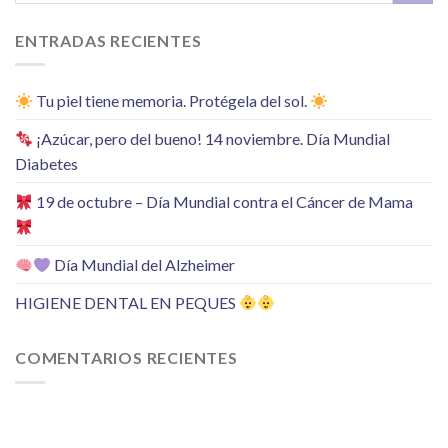
ENTRADAS RECIENTES
Tu piel tiene memoria. Protégela del sol.
¡Azúcar, pero del bueno! 14 noviembre. Día Mundial
Diabetes
19 de octubre – Día Mundial contra el Cáncer de Mama
Día Mundial del Alzheimer
HIGIENE DENTAL EN PEQUES
COMENTARIOS RECIENTES